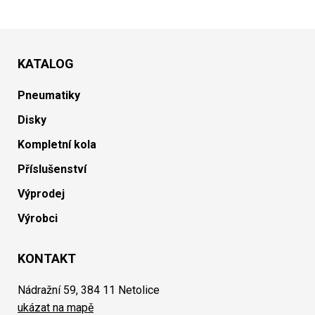
KATALOG
Pneumatiky
Disky
Kompletní kola
Příslušenství
Výprodej
Výrobci
KONTAKT
Nádražní 59, 384 11 Netolice
ukázat na mapě