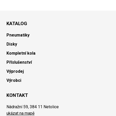
KATALOG
Pneumatiky
Disky
Kompletní kola
Příslušenství
Výprodej
Výrobci
KONTAKT
Nádražní 59, 384 11 Netolice
ukázat na mapě