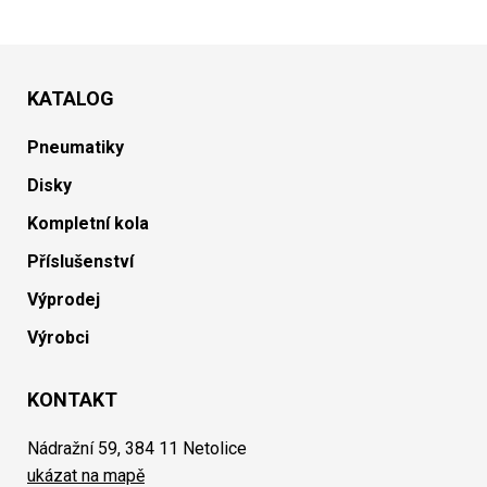
KATALOG
Pneumatiky
Disky
Kompletní kola
Příslušenství
Výprodej
Výrobci
KONTAKT
Nádražní 59, 384 11 Netolice
ukázat na mapě