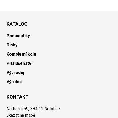
KATALOG
Pneumatiky
Disky
Kompletní kola
Příslušenství
Výprodej
Výrobci
KONTAKT
Nádražní 59, 384 11 Netolice
ukázat na mapě