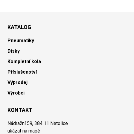
KATALOG
Pneumatiky
Disky
Kompletní kola
Příslušenství
Výprodej
Výrobci
KONTAKT
Nádražní 59, 384 11 Netolice
ukázat na mapě