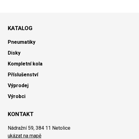
KATALOG
Pneumatiky
Disky
Kompletní kola
Příslušenství
Výprodej
Výrobci
KONTAKT
Nádražní 59, 384 11 Netolice
ukázat na mapě