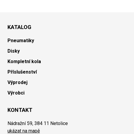
KATALOG
Pneumatiky
Disky
Kompletní kola
Příslušenství
Výprodej
Výrobci
KONTAKT
Nádražní 59, 384 11 Netolice
ukázat na mapě