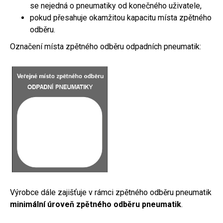
se nejedná o pneumatiky od konečného uživatele,
pokud přesahuje okamžitou kapacitu místa zpětného
odběru.
Označení místa zpětného odběru odpadních pneumatik:
Výrobce dále zajišťuje v rámci zpětného odběru pneumatik
minimální úroveň zpětného odběru pneumatik
.