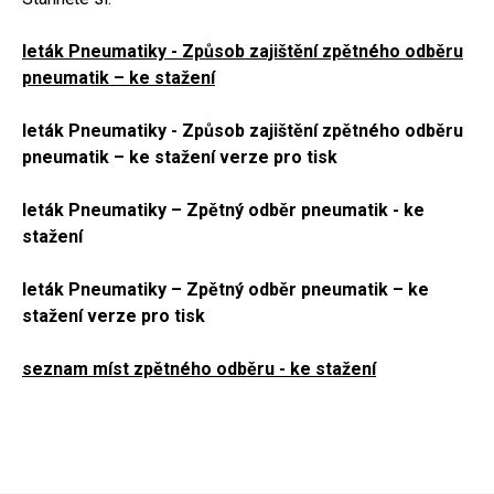
leták Pneumatiky - Způsob zajištění zpětného odběru
pneumatik – ke stažení
leták Pneumatiky - Způsob zajištění zpětného odběru
pneumatik – ke stažení verze pro tisk
leták Pneumatiky – Zpětný odběr pneumatik - ke
stažení
leták Pneumatiky – Zpětný odběr pneumatik – ke
stažení verze pro tisk
seznam míst zpětného odběru - ke stažení