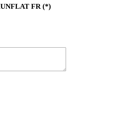
 RUNFLAT FR (*)